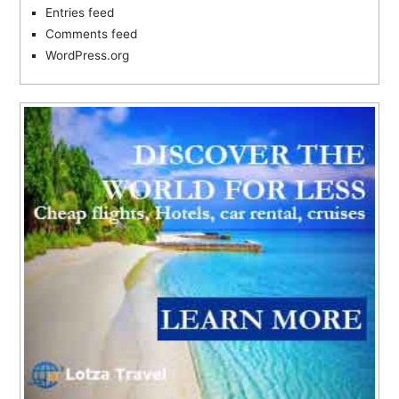
Entries feed
Comments feed
WordPress.org