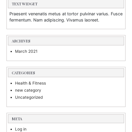
TEXT WIDGET
Praesent venenatis metus at tortor pulvinar varius. Fusce
fermentum. Nam adipiscing. Vivamus laoreet.
ARCHIVES
March 2021
CATEGORIES
Health & Fitness
new category
Uncategorized
META
Log in